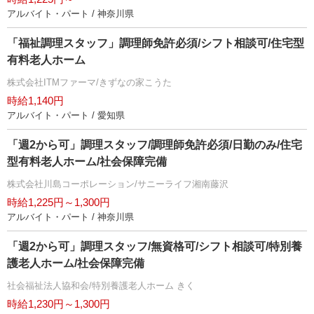
アルバイト・パート / 神奈川県
「福祉調理スタッフ」調理師免許必須/シフト相談可/住宅型
有料老人ホーム
株式会社ITMファーマ/きずなの家こうた
時給1,140円
アルバイト・パート / 愛知県
「週2から可」調理スタッフ/調理師免許必須/日勤のみ/住宅
型有料老人ホーム/社会保障完備
株式会社川島コーポレーション/サニーライフ湘南藤沢
時給1,225円～1,300円
アルバイト・パート / 神奈川県
「週2から可」調理スタッフ/無資格可/シフト相談可/特別養
護老人ホーム/社会保障完備
社会福祉法人協和会/特別養護老人ホーム きく
時給1,230円～1,300円