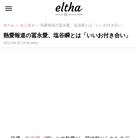
ホーム
＞
エンタメ
＞ 熱愛報道の冨永愛、塩谷瞬とは「いいお付き合い」
熱愛報道の冨永愛、塩谷瞬とは「いいお付き合い」
2012-04-20 19:49
eltha