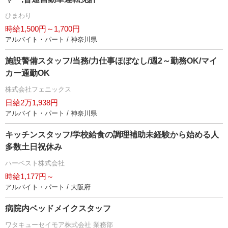
ひまわり
時給1,500円～1,700円
アルバイト・パート / 神奈川県
施設警備スタッフ/当務/力仕事ほぼなし/週2～勤務OK/マイ
カー通勤OK
株式会社フェニックス
日給2万1,938円
アルバイト・パート / 神奈川県
キッチンスタッフ/学校給食の調理補助未経験から始める人
多数土日祝休み
ハーベスト株式会社
時給1,177円～
アルバイト・パート / 大阪府
病院内ベッドメイクスタッフ
ワタキューセイモア株式会社 業務部