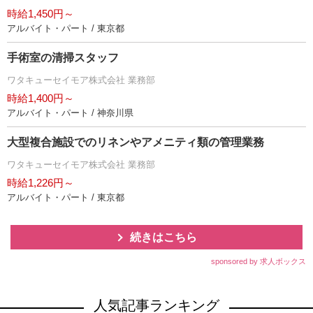
時給1,450円～
アルバイト・パート / 東京都
手術室の清掃スタッフ
ワタキューセイモア株式会社 業務部
時給1,400円～
アルバイト・パート / 神奈川県
大型複合施設でのリネンやアメニティ類の管理業務
ワタキューセイモア株式会社 業務部
時給1,226円～
アルバイト・パート / 東京都
続きはこちら
sponsored by 求人ボックス
人気記事ランキング