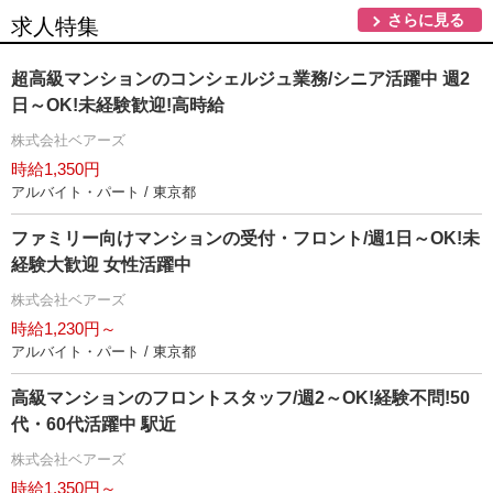
さらに見る
求人特集
超高級マンションのコンシェルジュ業務/シニア活躍中 週2
日～OK!未経験歓迎!高時給
株式会社ベアーズ
時給1,350円
アルバイト・パート / 東京都
ファミリー向けマンションの受付・フロント/週1日～OK!未
経験大歓迎 女性活躍中
株式会社ベアーズ
時給1,230円～
アルバイト・パート / 東京都
高級マンションのフロントスタッフ/週2～OK!経験不問!50
代・60代活躍中 駅近
株式会社ベアーズ
時給1,350円～