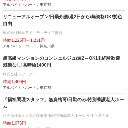
アルバイト・パート / 東京都
リニューアルオープン/日勤介護/週2日から/無資格OK/髪色
自由
株式会社日本アメニティライフ協会
時給1,225円～1,231円
アルバイト・パート / 神奈川県
超高級マンションのコンシェルジュ/週2～OK!未経験歓迎
残業なし!高時給1400円
株式会社ベアーズ
時給1,400円
アルバイト・パート / 東京都
「福祉調理スタッフ」無資格可/日勤のみ/特別養護老人ホー
ム
社会福祉法人日本介護事業団/特別養護老人ホーム やすらぎの家
時給1,075円