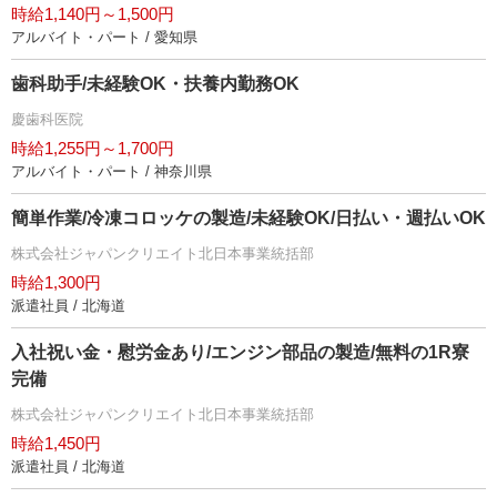
時給1,140円～1,500円
アルバイト・パート / 愛知県
歯科助手/未経験OK・扶養内勤務OK
慶歯科医院
時給1,255円～1,700円
アルバイト・パート / 神奈川県
簡単作業/冷凍コロッケの製造/未経験OK/日払い・週払いOK
株式会社ジャパンクリエイト北日本事業統括部
時給1,300円
派遣社員 / 北海道
入社祝い金・慰労金あり/エンジン部品の製造/無料の1R寮
完備
株式会社ジャパンクリエイト北日本事業統括部
時給1,450円
派遣社員 / 北海道