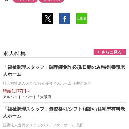
さらに見る
求人特集
「福祉調理スタッフ」調理師免許必須/日勤のみ/特別養護老
人ホーム
社会福祉法人大泉会/特別養護老人ホーム 玉井泉陽園
時給1,177円～
アルバイト・パート / 大阪府
「福祉調理スタッフ」無資格可/シフト相談可/住宅型有料老
人ホーム
医療法人倉橋クリニック/メディケアホーム 島田