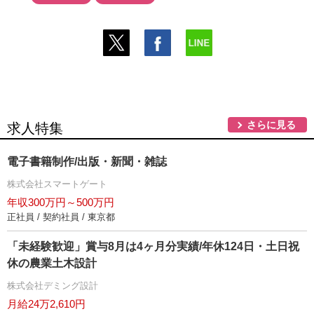
さらに見る
求人特集
電子書籍制作/出版・新聞・雑誌
株式会社スマートゲート
年収300万円～500万円
正社員 / 契約社員 / 東京都
「未経験歓迎」賞与8月は4ヶ月分実績/年休124日・土日祝
休の農業土木設計
株式会社デミング設計
月給24万2,610円