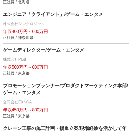
正社員 / 北海道
エンジニア「クライアント」/ゲーム・エンタメ
株式会社シンクロジック
年収400万円～600万円
正社員 / 神奈川県
ゲームディレクター/ゲーム・エンタメ
株式会社Plott
年収500万円～800万円
正社員 / 東京都
プロモーションプランナー/プロダクトマーケティング本部/
ゲーム・エンタメ
合同会社EXNOA
年収450万円～800万円
正社員 / 東京都
クレーン工事の施工計画・揚重立案/現場経験を活かして年