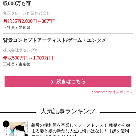
収600万も可
丸正クレーン作業株式会社
月給35万2,000円～38万円
正社員 / 愛知県
背景コンセプトアーティスト/ゲーム・エンタメ
株式会社ラセングル
年収500万円～1,000万円
正社員 / 東京都
続きはこちら
sponsored by 求人ボックス
人気記事ランキング
義母の便利屋を卒業してノーストレス！ 離婚から始
まる妻と娘の新たな人生に悔いはなし！【嫁を便利