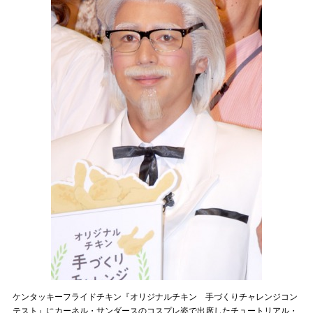
ケンタッキーフライドチキン『オリジナルチキン 手づくりチャレンジコン
テスト』にカーネル・サンダースのコスプレ姿で出席したチュートリアル・