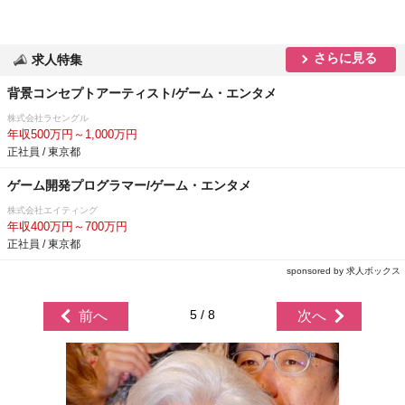
さらに見る
求人特集
背景コンセプトアーティスト/ゲーム・エンタメ
株式会社ラセングル
年収500万円～1,000万円
正社員 / 東京都
ゲーム開発プログラマー/ゲーム・エンタメ
株式会社エイティング
年収400万円～700万円
正社員 / 東京都
sponsored by 求人ボックス
5 / 8
前へ
次へ