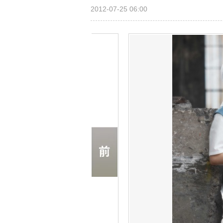
2012-07-25 06:00