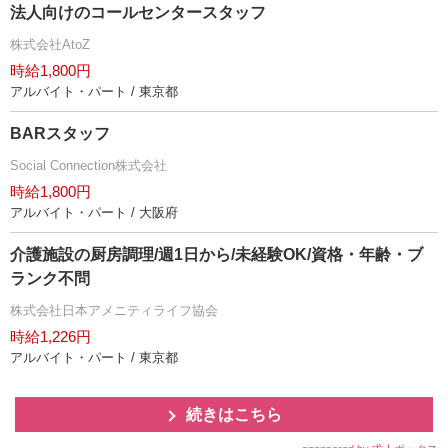
法人向けのコールセンタースタッフ
株式会社AtoZ
時給1,800円
アルバイト・パート / 東京都
BARスタッフ
Social Connection株式会社
時給1,800円
アルバイト・パート / 大阪府
介護施設の厨房調理/週1日から/未経験OK/資格・年齢・ブ
ランク不問
株式会社日本アメニティライフ協会
時給1,226円
アルバイト・パート / 東京都
続きはこちら