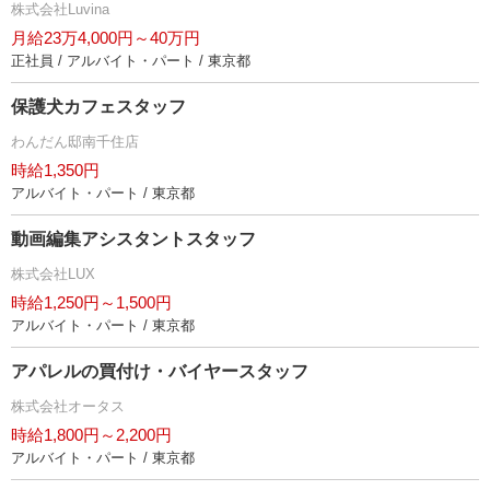
株式会社Luvina
月給23万4,000円～40万円
正社員 / アルバイト・パート / 東京都
保護犬カフェスタッフ
わんだん邸南千住店
時給1,350円
アルバイト・パート / 東京都
動画編集アシスタントスタッフ
株式会社LUX
時給1,250円～1,500円
アルバイト・パート / 東京都
アパレルの買付け・バイヤースタッフ
株式会社オータス
時給1,800円～2,200円
アルバイト・パート / 東京都