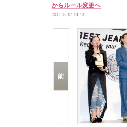
からルール変更へ
2012-10-04 14:40