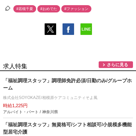
#若槻千夏
#おめでた
#ファッション
さらに見る
求人特集
「福祉調理スタッフ」調理師免許必須/日勤のみ/グループホ
ーム
株式会社SOYOKAZE/相模原ケアコミュニティそよ風
時給1,225円
アルバイト・パート / 神奈川県
「福祉調理スタッフ」無資格可/シフト相談可/小規模多機能
型居宅介護