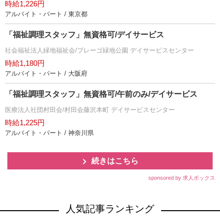
時給1,226円
アルバイト・パート / 東京都
「福祉調理スタッフ」無資格可/デイサービス
社会福祉法人緑地福祉会/プレーゴ緑地公園 デイサービスセンター
時給1,180円
アルバイト・パート / 大阪府
「福祉調理スタッフ」無資格可/午前のみ/デイサービス
医療法人社団村田会/村田会藤沢本町 デイサービスセンター
時給1,225円
アルバイト・パート / 神奈川県
続きはこちら
sponsored by 求人ボックス
人気記事ランキング