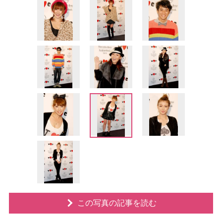
この写真の記事を読む