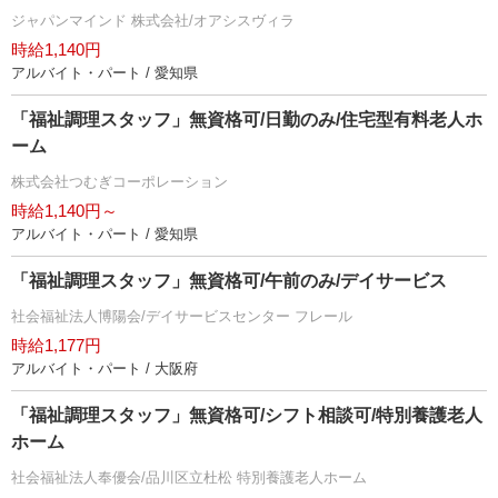
ジャパンマインド 株式会社/オアシスヴィラ
時給1,140円
アルバイト・パート / 愛知県
「福祉調理スタッフ」無資格可/日勤のみ/住宅型有料老人ホ
ーム
株式会社つむぎコーポレーション
時給1,140円～
アルバイト・パート / 愛知県
「福祉調理スタッフ」無資格可/午前のみ/デイサービス
社会福祉法人博陽会/デイサービスセンター フレール
時給1,177円
アルバイト・パート / 大阪府
「福祉調理スタッフ」無資格可/シフト相談可/特別養護老人
ホーム
社会福祉法人奉優会/品川区立杜松 特別養護老人ホーム