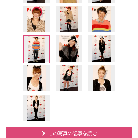
この写真の記事を読む