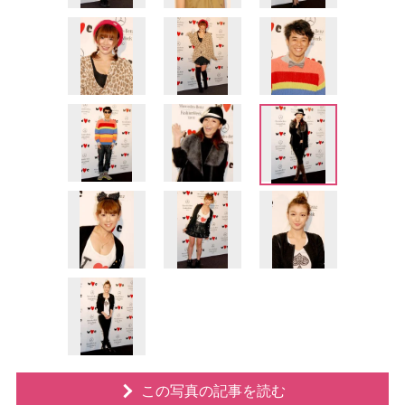
この写真の記事を読む