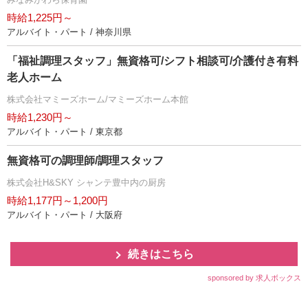
時給1,225円～
アルバイト・パート / 神奈川県
「福祉調理スタッフ」無資格可/シフト相談可/介護付き有料
老人ホーム
株式会社マミーズホーム/マミーズホーム本館
時給1,230円～
アルバイト・パート / 東京都
無資格可の調理師/調理スタッフ
株式会社H&SKY シャンテ豊中内の厨房
時給1,177円～1,200円
アルバイト・パート / 大阪府
続きはこちら
sponsored by 求人ボックス