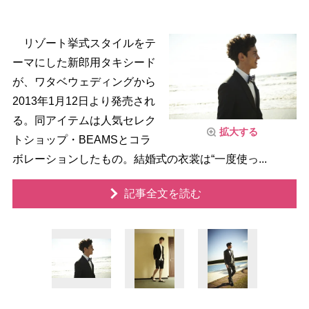
リゾート挙式スタイルをテ
ーマにした新郎用タキシード
が、ワタベウェディングから
2013年1月12日より発売され
る。同アイテムは人気セレク
拡大する
トショップ・BEAMSとコラ
ボレーションしたもの。結婚式の衣裳は“一度使っ...
記事全文を読む