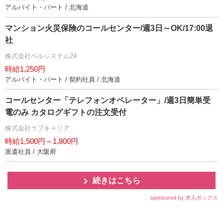
アルバイト・パート / 北海道
マンション火災保険のコールセンター/週3日～OK/17:00退
社
株式会社ベルシステム24
時給1,250円
アルバイト・パート / 契約社員 / 北海道
コールセンター「テレフォンオペレーター」/週3日簡単受
電のみ カタログギフトの注文受付
株式会社ラブキャリア
時給1,500円～1,800円
派遣社員 / 大阪府
続きはこちら
sponsored by 求人ボックス