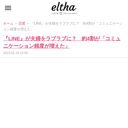
ホーム
＞
恋愛
＞ 『LINE』が夫婦をラブラブに？ 約4割が「コミュニケーシ
ョン頻度が増えた」
『LINE』が夫婦をラブラブに？ 約4割が「コミュ
ニケーション頻度が増えた」
2013-01-24 13:00