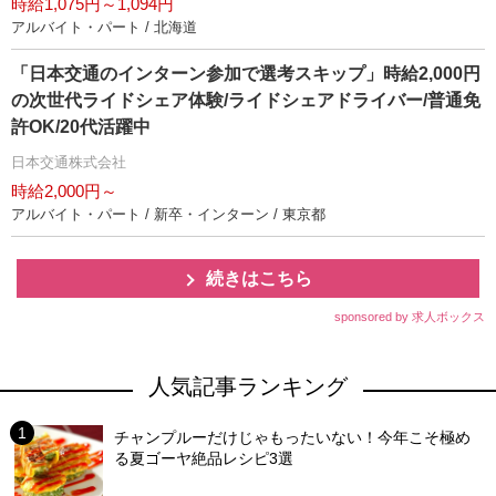
時給1,075円～1,094円
アルバイト・パート / 北海道
「日本交通のインターン参加で選考スキップ」時給2,000円
の次世代ライドシェア体験/ライドシェアドライバー/普通免
許OK/20代活躍中
日本交通株式会社
時給2,000円～
アルバイト・パート / 新卒・インターン / 東京都
続きはこちら
sponsored by 求人ボックス
人気記事ランキング
チャンプルーだけじゃもったいない！今年こそ極め
る夏ゴーヤ絶品レシピ3選