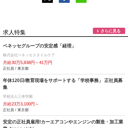
さらに見る
求人特集
ベネッセグループの安定感「経理」
株式会社ベネッセスタイルケア
月給30万5,838円～41万円
正社員 / 東京都
年休120日/教育現場をサポートする「学校事務」 正社員募
集
学校法人三幸学園
月給23万3,100円～
正社員 / 東京都
安定の正社員雇用!カーエアコンやエンジンの製造・加工業