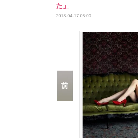
た」
2013-04-17 05:00