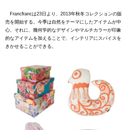
Francfrancは23日より、2013年秋冬コレクションの販
売を開始する。今季は自然をテーマにしたアイテムが中
心。それに、幾何学的なデザインやマルチカラーが印象
的なアイテムを加えることで、インテリアにスパイスを
きかせることができる。