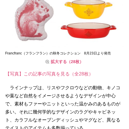
Francfranc（フランフラン）の秋冬コレクション 8月23日より発売
拡大する（28枚）
【写真】この記事の写真を見る（全28枚）
ラインナップは、リスやフクロウなどの動物、キノコ
葉など自然をイメージさせるようなデザインが中心
で、素材もファーやニットといった温かみのあるものが
多い。それに幾何学的なデザインのラグやキャビネッ
ト、カラフルなオーブンディッシュやマグなど、異なる
テイストのアイテムも多数揃っている。