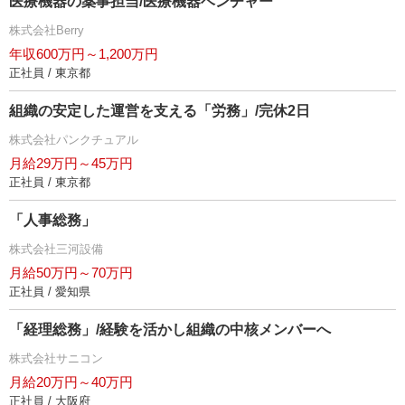
医療機器の薬事担当/医療機器ベンチャー
株式会社Berry
年収600万円～1,200万円
正社員 / 東京都
組織の安定した運営を支える「労務」/完休2日
株式会社パンクチュアル
月給29万円～45万円
正社員 / 東京都
「人事総務」
株式会社三河設備
月給50万円～70万円
正社員 / 愛知県
「経理総務」/経験を活かし組織の中核メンバーへ
株式会社サニコン
月給20万円～40万円
正社員 / 大阪府