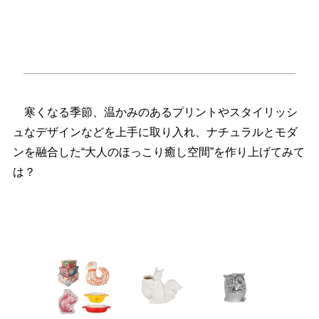
寒くなる季節、温かみのあるプリントやスタイリッシ
ュなデザインなどを上手に取り入れ、ナチュラルとモダ
ンを融合した“大人のほっこり癒し空間”を作り上げてみて
は？