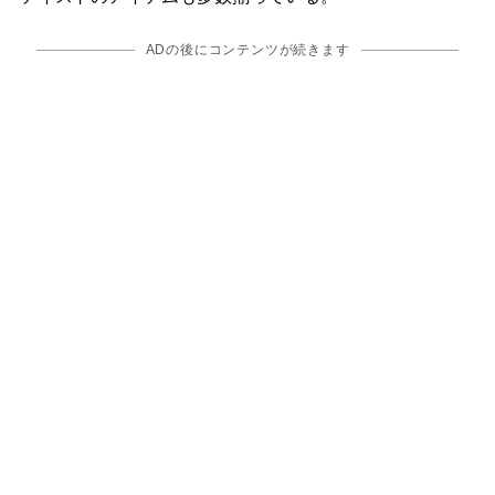
ADの後にコンテンツが続きます