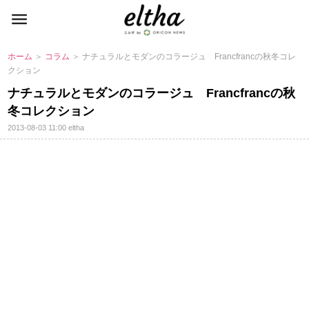
ホーム
＞
コラム
＞ ナチュラルとモダンのコラージュ Francfrancの秋冬コレ
クション
ナチュラルとモダンのコラージュ Francfrancの秋
冬コレクション
2013-08-03 11:00
eltha