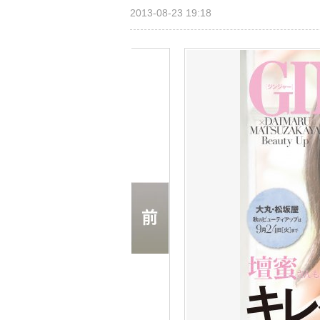
2013-08-23 19:18