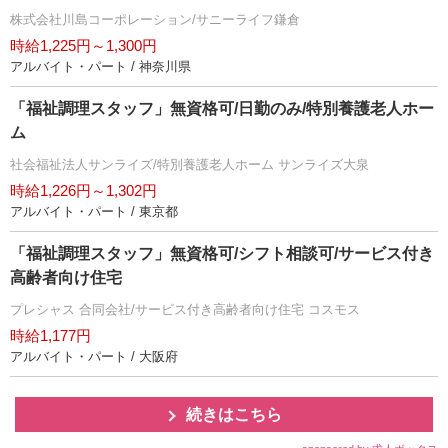
株式会社川島コーポレーション/サニーライフ鎌倉
時給1,225円～1,300円
アルバイト・パート / 神奈川県
「福祉調理スタッフ」無資格可/日勤のみ/特別養護老人ホー
ム
社会福祉法人サンライズ/特別養護老人ホーム サンライズ大泉
時給1,226円～1,302円
アルバイト・パート / 東京都
「福祉調理スタッフ」無資格可/シフト相談可/サービス付き
高齢者向け住宅
プレシャス 合同会社/サービス付き高齢者向け住宅 コスモス
時給1,177円
アルバイト・パート / 大阪府
続きはこちら