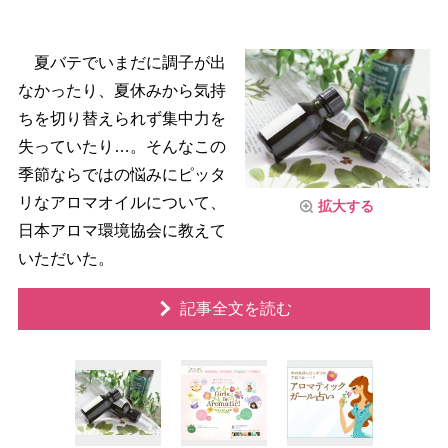
夏バテでいまだに調子が出
なかったり、夏休みから気持
ちを切り替えられず集中力を
失っていたり…。そんなこの
季節ならではの悩みにピッタ
リなアロマオイルについて、
拡大する
日本アロマ環境協会に教えて
いただいた。
記事全文を読む