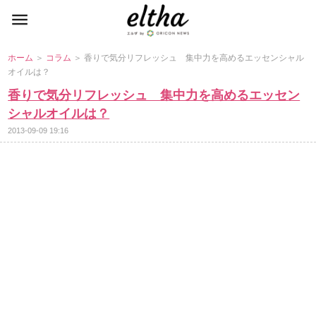
ホーム
＞
コラム
＞ 香りで気分リフレッシュ 集中力を高めるエッセンシャル
オイルは？
香りで気分リフレッシュ 集中力を高めるエッセン
シャルオイルは？
2013-09-09 19:16