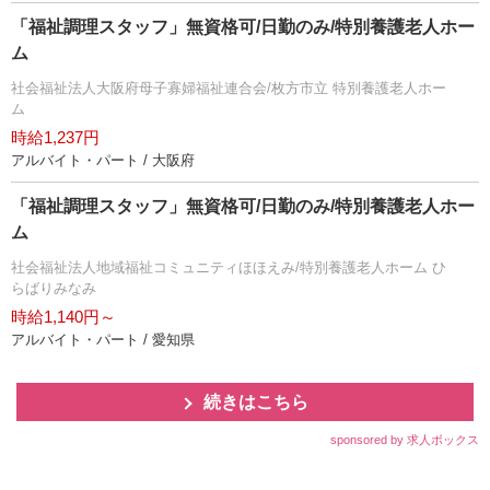
「福祉調理スタッフ」無資格可/日勤のみ/特別養護老人ホー
ム
社会福祉法人大阪府母子寡婦福祉連合会/枚方市立 特別養護老人ホー
ム
時給1,237円
アルバイト・パート / 大阪府
「福祉調理スタッフ」無資格可/日勤のみ/特別養護老人ホー
ム
社会福祉法人地域福祉コミュニティほほえみ/特別養護老人ホーム ひ
らばりみなみ
時給1,140円～
アルバイト・パート / 愛知県
続きはこちら
sponsored by 求人ボックス