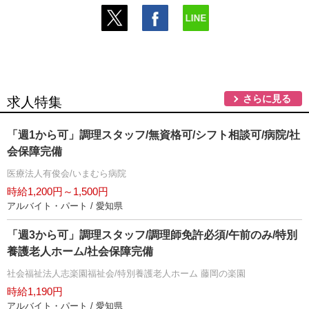
さらに見る
求人特集
「週1から可」調理スタッフ/無資格可/シフト相談可/病院/社
会保障完備
医療法人有俊会/いまむら病院
時給1,200円～1,500円
アルバイト・パート / 愛知県
「週3から可」調理スタッフ/調理師免許必須/午前のみ/特別
養護老人ホーム/社会保障完備
社会福祉法人志楽園福祉会/特別養護老人ホーム 藤岡の楽園
時給1,190円
アルバイト・パート / 愛知県