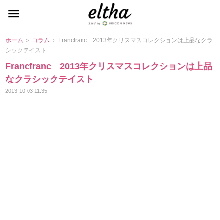
ホーム
＞
コラム
＞ Francfranc 2013年クリスマスコレクションは上品なクラ
シックテイスト
Francfranc 2013年クリスマスコレクションは上品
なクラシックテイスト
2013-10-03 11:35