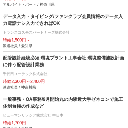
アルバイト・パート / 神奈川県
データ入力・タイピング/ファンクラブ会員情報のデータ入
力電話ナシ入力できればOK
トランスコスモスパートナーズ株式会社
時給1,500円～
派遣社員 / 愛知県
配管設計経験必須 環境プラント工事会社 環境整備施設計画
に伴う配管設計業務
千代田ユーテック株式会社
時給2,300円～2,400円
派遣社員 / 神奈川県
一般事務・OA事務/9月開始丸の内駅近大手ゼネコンで施工
体制台帳の作成など
ヒューマンリソシア株式会社 中日本
時給1,700円