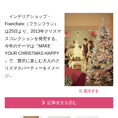
インテリアショップ・
Francfranc（フランフラン）
は25日より、2013年クリスマ
スコレクションを発売する。
今年のテーマは『MAKE
YOUR CHRISTMAS HAPPY
』で、贅沢に楽しむ大人のク
リスマスパーティーをイメー
ジ...
拡大する
記事全文を読む