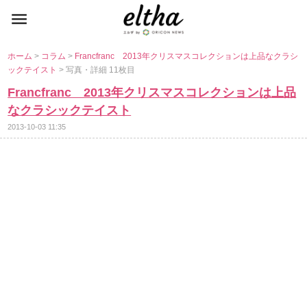
ホーム
>
コラム
>
Francfranc 2013年クリスマスコレクションは上品なクラシ
ックテイスト
> 写真・詳細 11枚目
Francfranc 2013年クリスマスコレクションは上品
なクラシックテイスト
2013-10-03 11:35