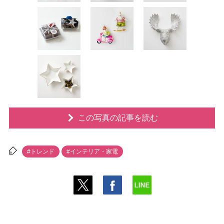
この写真の記事を読む
#トレンド
#インテリア・家電