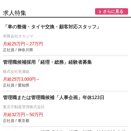
さらに見る
求人特集
「車の整備・タイヤ交換・顧客対応スタッフ」
有限会社オカジマ
月給25万円～27万円
正社員 / 神奈川県
管理職候補採用「経理・総務」経験者募集
株式会社長瀬組
月給29万3,000円～
正社員 / 愛知県
管理職または管理職候補「人事企画」年休123日
東京不動産管理株式会社
月給32万円～50万円
正社員 / 東京都