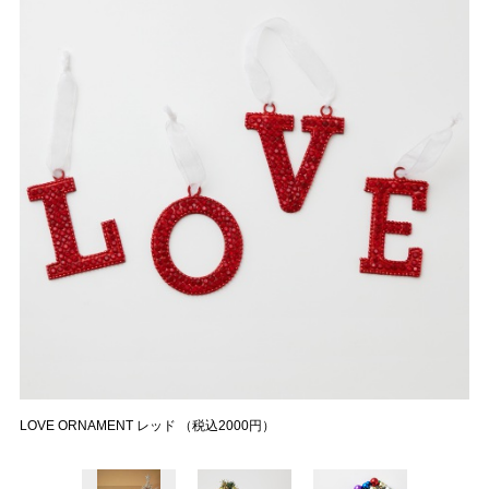
LOVE ORNAMENT レッド （税込2000円）