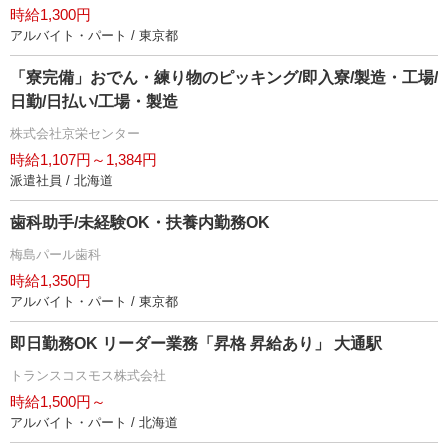
時給1,300円
アルバイト・パート / 東京都
「寮完備」おでん・練り物のピッキング/即入寮/製造・工場/
日勤/日払い/工場・製造
株式会社京栄センター
時給1,107円～1,384円
派遣社員 / 北海道
歯科助手/未経験OK・扶養内勤務OK
梅島パール歯科
時給1,350円
アルバイト・パート / 東京都
即日勤務OK リーダー業務「昇格 昇給あり」 大通駅
トランスコスモス株式会社
時給1,500円～
アルバイト・パート / 北海道