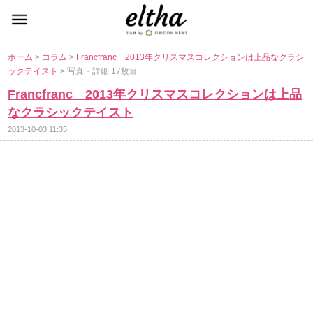
ホーム
>
コラム
>
Francfranc 2013年クリスマスコレクションは上品なクラシ
ックテイスト
> 写真・詳細 17枚目
Francfranc 2013年クリスマスコレクションは上品
なクラシックテイスト
2013-10-03 11:35