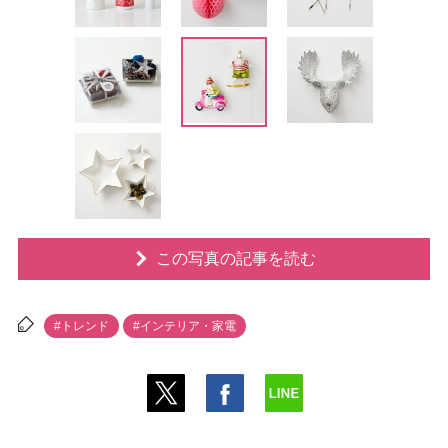
この写真の記事を読む
#トレンド
#インテリア・家電