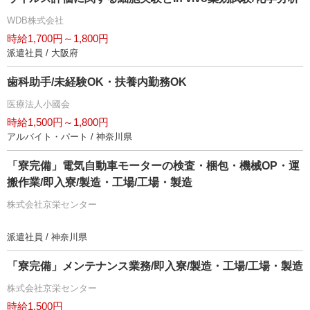
WDB株式会社
時給1,700円～1,800円
派遣社員 / 大阪府
歯科助手/未経験OK・扶養内勤務OK
医療法人小國会
時給1,500円～1,800円
アルバイト・パート / 神奈川県
「寮完備」電気自動車モーターの検査・梱包・機械OP・運
搬作業/即入寮/製造・工場/工場・製造
株式会社京栄センター
派遣社員 / 神奈川県
「寮完備」メンテナンス業務/即入寮/製造・工場/工場・製造
株式会社京栄センター
時給1,500円