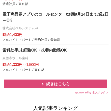
派遣社員 / 東京都
電子商品券アプリのコールセンター/短期9月14日まで/週2日
～OK
株式会社ベルシステム24
時給1,400円
アルバイト・パート / 契約社員 / 愛知県
歯科助手/未経験OK・扶養内勤務OK
豪徳寺ウェル歯科
時給1,300円～1,500円
アルバイト・パート / 東京都
続きはこちら
sponsored by 求人ボックス
人気記事ランキング