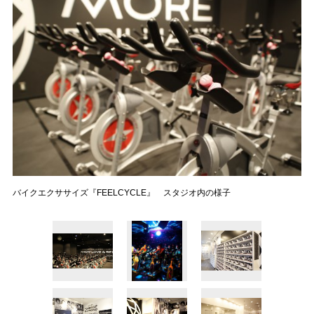
バイクエクササイズ『FEELCYCLE』 スタジオ内の様子