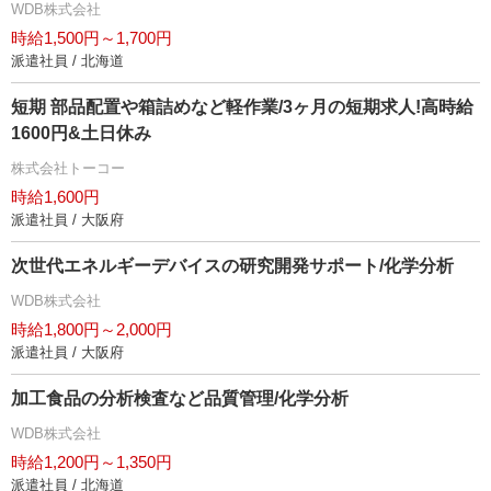
WDB株式会社
時給1,500円～1,700円
派遣社員 / 北海道
短期 部品配置や箱詰めなど軽作業/3ヶ月の短期求人!高時給
1600円&土日休み
株式会社トーコー
時給1,600円
派遣社員 / 大阪府
次世代エネルギーデバイスの研究開発サポート/化学分析
WDB株式会社
時給1,800円～2,000円
派遣社員 / 大阪府
加工食品の分析検査など品質管理/化学分析
WDB株式会社
時給1,200円～1,350円
派遣社員 / 北海道