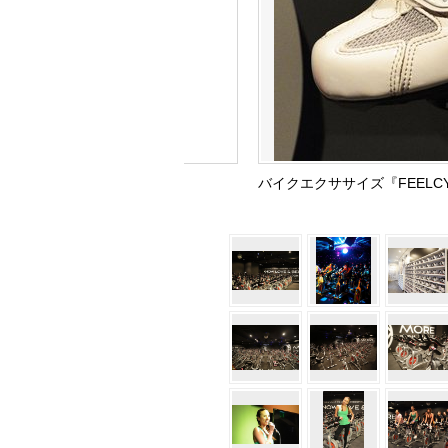
バイクエクササイズ『FEEL