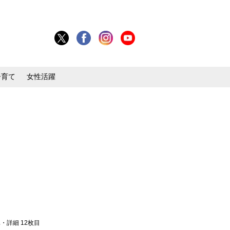
子育て
女性活躍
真・詳細 12枚目