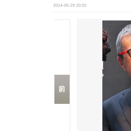
2014-05-29 20:02