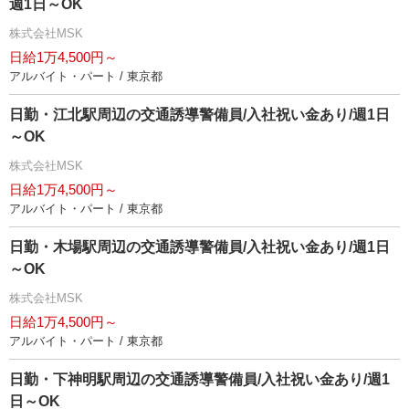
週1日～OK
株式会社MSK
日給1万4,500円～
アルバイト・パート / 東京都
日勤・江北駅周辺の交通誘導警備員/入社祝い金あり/週1日
～OK
株式会社MSK
日給1万4,500円～
アルバイト・パート / 東京都
日勤・木場駅周辺の交通誘導警備員/入社祝い金あり/週1日
～OK
株式会社MSK
日給1万4,500円～
アルバイト・パート / 東京都
日勤・下神明駅周辺の交通誘導警備員/入社祝い金あり/週1
日～OK