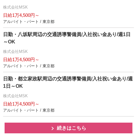
株式会社MSK
日給1万4,500円～
アルバイト・パート / 東京都
日勤・八坂駅周辺の交通誘導警備員/入社祝い金あり/週1日
～OK
株式会社MSK
日給1万4,500円～
アルバイト・パート / 東京都
日勤・都立家政駅周辺の交通誘導警備員/入社祝い金あり/週
1日～OK
株式会社MSK
日給1万4,500円～
アルバイト・パート / 東京都
続きはこちら