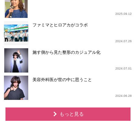
2025.09.12
ファミマとヒロアカがコラボ
2024.07.26
施す側から見た整形のカジュアル化
2024.07.01
美容外科医が世の中に思うこと
2024.06.28
もっと見る