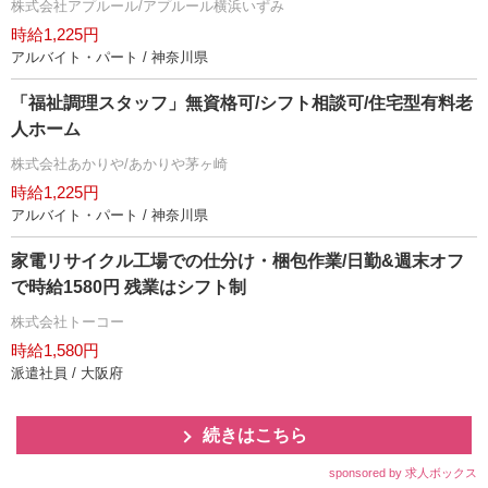
株式会社アプルール/アプルール横浜いずみ
時給1,225円
アルバイト・パート / 神奈川県
「福祉調理スタッフ」無資格可/シフト相談可/住宅型有料老
人ホーム
株式会社あかりや/あかりや茅ヶ崎
時給1,225円
アルバイト・パート / 神奈川県
家電リサイクル工場での仕分け・梱包作業/日勤&週末オフ
で時給1580円 残業はシフト制
株式会社トーコー
時給1,580円
派遣社員 / 大阪府
続きはこちら
sponsored by 求人ボックス