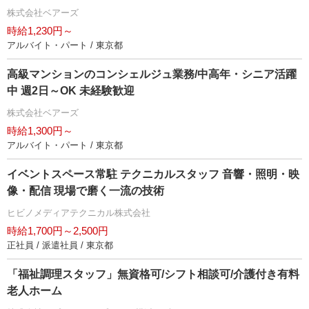
株式会社ベアーズ
時給1,230円～
アルバイト・パート / 東京都
高級マンションのコンシェルジュ業務/中高年・シニア活躍
中 週2日～OK 未経験歓迎
株式会社ベアーズ
時給1,300円～
アルバイト・パート / 東京都
イベントスペース常駐 テクニカルスタッフ 音響・照明・映
像・配信 現場で磨く一流の技術
ヒビノメディアテクニカル株式会社
時給1,700円～2,500円
正社員 / 派遣社員 / 東京都
「福祉調理スタッフ」無資格可/シフト相談可/介護付き有料
老人ホーム