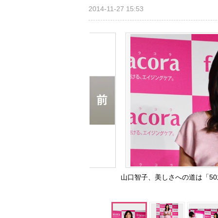
2014-11-27 15:53
山口智子、美しさへの道は「50才