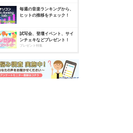
毎週の音楽ランキングから、
ヒットの推移をチェック！
試写会、登壇イベント、サイ
ンチェキなどプレゼント！
プレゼント特集