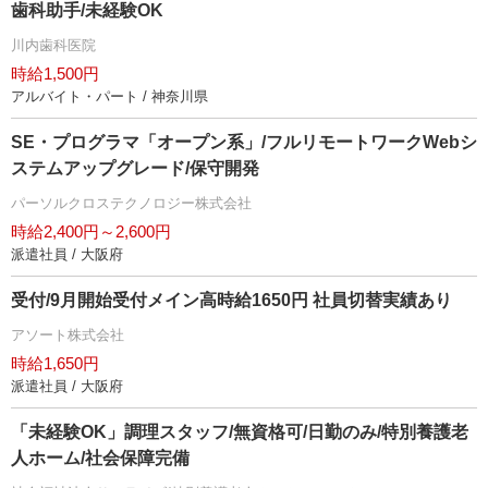
歯科助手/未経験OK
川内歯科医院
時給1,500円
アルバイト・パート / 神奈川県
SE・プログラマ「オープン系」/フルリモートワークWebシ
ステムアップグレード/保守開発
パーソルクロステクノロジー株式会社
時給2,400円～2,600円
派遣社員 / 大阪府
受付/9月開始受付メイン高時給1650円 社員切替実績あり
アソート株式会社
時給1,650円
派遣社員 / 大阪府
「未経験OK」調理スタッフ/無資格可/日勤のみ/特別養護老
人ホーム/社会保障完備