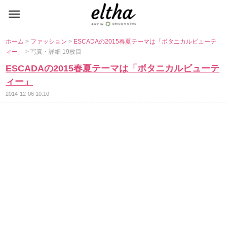
ホーム
>
ファッション
>
ESCADAの2015春夏テーマは「ボタニカルビューテ
ィー」
> 写真・詳細 19枚目
ESCADAの2015春夏テーマは「ボタニカルビューテ
ィー」
2014-12-06 10:10