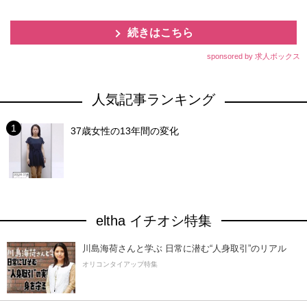
続きはこちら
sponsored by 求人ボックス
人気記事ランキング
37歳女性の13年間の変化
eltha イチオシ特集
川島海荷さんと学ぶ 日常に潜む“人身取引”のリアル
オリコンタイアップ特集