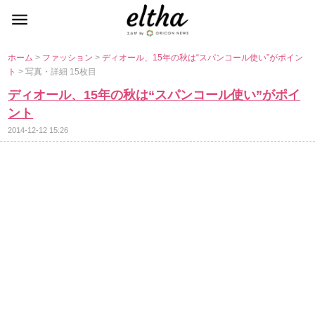
ホーム
>
ファッション
>
ディオール、15年の秋は“スパンコール使い”がポイン
ト
> 写真・詳細 15枚目
ディオール、15年の秋は“スパンコール使い”がポイ
ント
2014-12-12 15:26