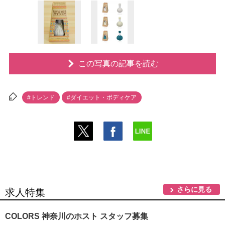
この写真の記事を読む
#トレンド
#ダイエット・ボディケア
さらに見る
求人特集
COLORS 神奈川のホスト スタッフ募集