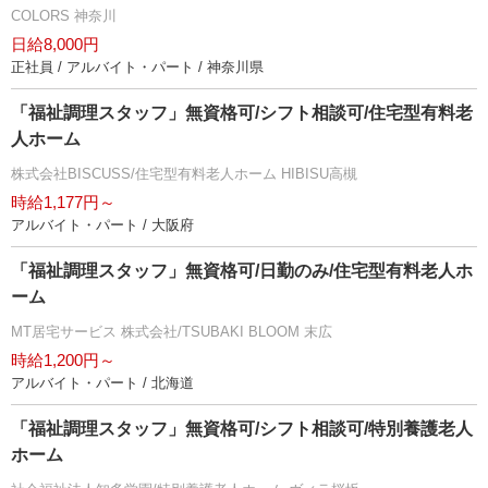
COLORS 神奈川
日給8,000円
正社員 / アルバイト・パート / 神奈川県
「福祉調理スタッフ」無資格可/シフト相談可/住宅型有料老
人ホーム
株式会社BISCUSS/住宅型有料老人ホーム HIBISU高槻
時給1,177円～
アルバイト・パート / 大阪府
「福祉調理スタッフ」無資格可/日勤のみ/住宅型有料老人ホ
ーム
MT居宅サービス 株式会社/TSUBAKI BLOOM 末広
時給1,200円～
アルバイト・パート / 北海道
「福祉調理スタッフ」無資格可/シフト相談可/特別養護老人
ホーム