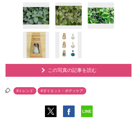
この写真の記事を読む
#トレンド
#ダイエット・ボディケア