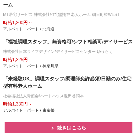
ーム
MT居宅サービス 株式会社/住宅型有料老人ホーム 朝日町椿WEST
時給1,200円～
アルバイト・パート / 北海道
「福祉調理スタッフ」無資格可/シフト相談可/デイサービス
株式会社日本ライフデザイン/デイサービスセンター ゆうらく
時給1,225円
アルバイト・パート / 神奈川県
「未経験OK」調理スタッフ/調理師免許必須/日勤のみ/住宅
型有料老人ホーム
社会福祉法人青藍会/ハートハウス世田谷岡本
時給1,330円～
アルバイト・パート / 東京都
続きはこちら