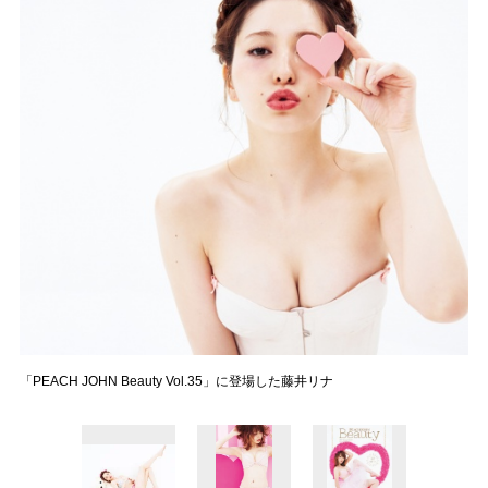
「PEACH JOHN Beauty Vol.35」に登場した藤井リナ