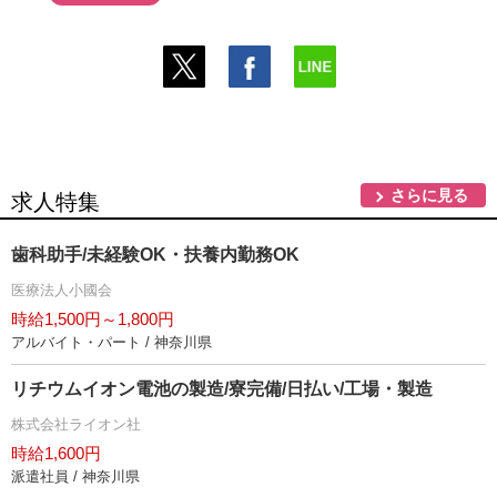
さらに見る
求人特集
歯科助手/未経験OK・扶養内勤務OK
医療法人小國会
時給1,500円～1,800円
アルバイト・パート / 神奈川県
リチウムイオン電池の製造/寮完備/日払い/工場・製造
株式会社ライオン社
時給1,600円
派遣社員 / 神奈川県