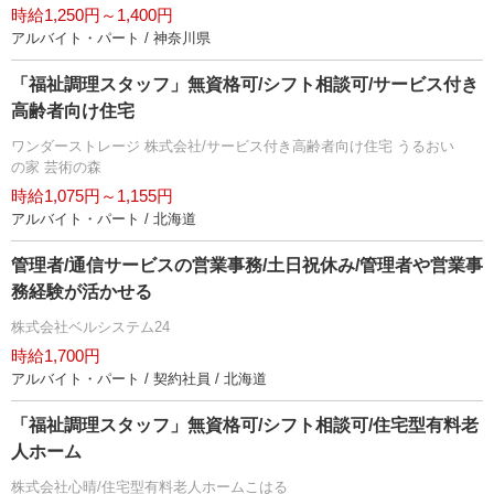
時給1,250円～1,400円
アルバイト・パート / 神奈川県
「福祉調理スタッフ」無資格可/シフト相談可/サービス付き
高齢者向け住宅
ワンダーストレージ 株式会社/サービス付き高齢者向け住宅 うるおい
の家 芸術の森
時給1,075円～1,155円
アルバイト・パート / 北海道
管理者/通信サービスの営業事務/土日祝休み/管理者や営業事
務経験が活かせる
株式会社ベルシステム24
時給1,700円
アルバイト・パート / 契約社員 / 北海道
「福祉調理スタッフ」無資格可/シフト相談可/住宅型有料老
人ホーム
株式会社心晴/住宅型有料老人ホームこはる