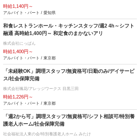
時給1,140円～
アルバイト・パート / 愛知県
和食レストランホール・キッチンスタッフ/週2 4h～シフト
融通 高時給1,400円～ 和定食のまかないアリ
株式会社にっぱん
時給1,400円～
アルバイト・パート / 東京都
「未経験OK」調理スタッフ/無資格可/日勤のみ/デイサービ
ス/社会保障完備
株式会社颯花/アレッジワークス 目黒三田
時給1,226円～
アルバイト・パート / 東京都
「週2から可」調理スタッフ/無資格可/シフト相談可/特別養
護老人ホーム/社会保障完備
社会福祉法人東の会/特別養護老人ホーム みたけ