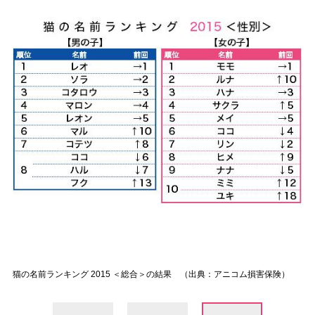
猫の名前ランキング 2015 ＜総合＞の結果 （出典：アニコム損害保険）