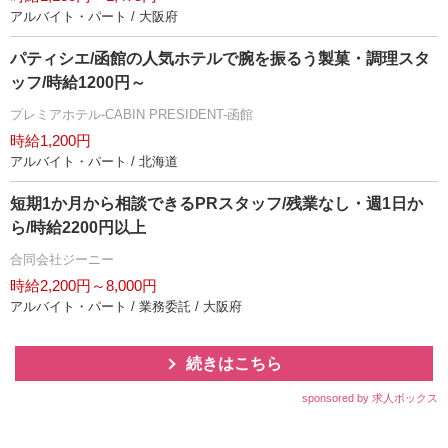
アルバイト・パート / 大阪府
パティシエ/函館の人気ホテルで腕を振るう製菓・調理スタ
ッフ/時給1200円～
プレミアホテル-CABIN PRESIDENT-函館
時給1,200円
アルバイト・パート / 北海道
短期1か月から相談できるPRスタッフ/残業なし・週1日か
ら/時給2200円以上
合同会社ジーニー
時給2,200円～8,000円
アルバイト・パート / 業務委託 / 大阪府
続きはこちら
sponsored by 求人ボックス