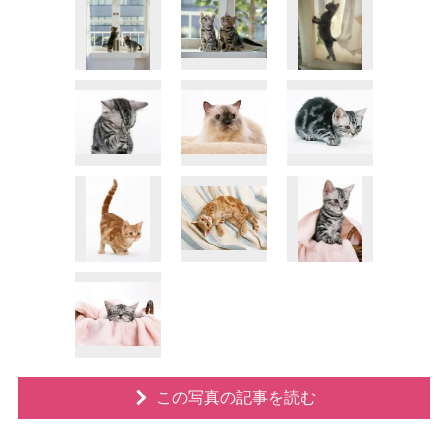
この写真の記事を読む