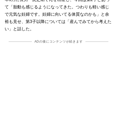
て「胎動も感じるようになってきた。つわりも軽い感じ
で元気な妊婦です。妊婦に向いてる体質なのかも」と余
裕も見せ、第3子以降については「産んでみてから考えた
い」と話した。
ADの後にコンテンツが続きます