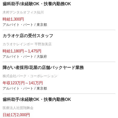
歯科助手/未経験OK・扶養内勤務OK
木村デンタルオフィス仙川
時給1,300円
アルバイト・パート / 東京都
カラオケ店の受付スタッフ
カラオケレインボー 平野加美店
時給1,180円～1,475円
アルバイト・パート / 大阪府
障がい者採用/花屋の店舗バックヤード業務
株式会社パーク・コーポレーション
年収123万円～141万円
アルバイト・パート / 東京都
歯科助手/未経験OK・扶養内勤務OK
医療法人社団翔舞会
日給1万2,000円