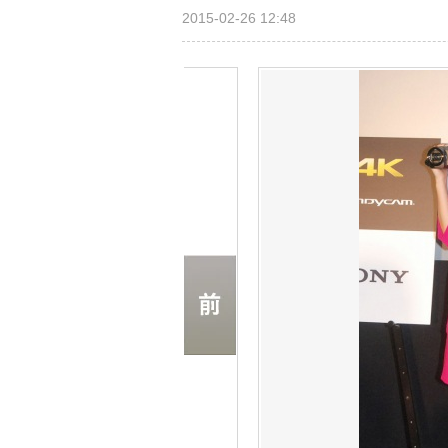
2015-02-26 12:48