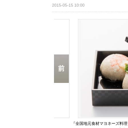
2015-05-15 10:00
『全国地元食材マヨネーズ料理