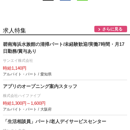
さらに見る
求人特集
碧南海浜水族館の清掃パート/未経験歓迎/実働7時間・月17
日勤務/賞与あり
サンエイ株式会社
時給1,140円
アルバイト・パート / 愛知県
アプリのオープニング案内スタッフ
株式会社ハイファイブ
時給1,300円～1,600円
アルバイト・パート / 大阪府
「生活相談員」パート/老人デイサービスセンター