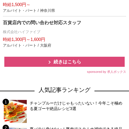
時給1,500円～
アルバイト・パート / 神奈川県
百貨店内での問い合わせ対応スタッフ
株式会社ハイファイブ
時給1,300円～1,600円
アルバイト・パート / 大阪府
続きはこちら
sponsored by 求人ボックス
人気記事ランキング
チャンプルーだけじゃもったいない！今年こそ極め
る夏ゴーヤ絶品レシピ3選