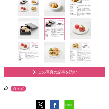
この写真の記事を読む
#レシピ