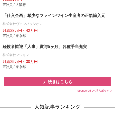
正社員 / 大阪府
「仕入企画」希少なファインワイン生産者の正規輸入元
株式会社ヴァンパッシオン
月給28万円～42万円
正社員 / 東京都
経験者歓迎「人事」賞与5ヶ月」各種手当充実
株式会社フジキン
月給25万円～30万円
正社員 / 東京都
続きはこちら
sponsored by 求人ボックス
人気記事ランキング