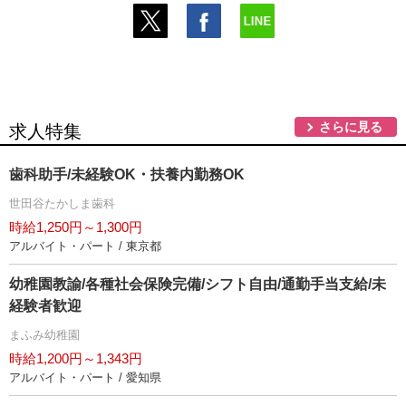
さらに見る
求人特集
歯科助手/未経験OK・扶養内勤務OK
世田谷たかしま歯科
時給1,250円～1,300円
アルバイト・パート / 東京都
幼稚園教諭/各種社会保険完備/シフト自由/通勤手当支給/未
経験者歓迎
まふみ幼稚園
時給1,200円～1,343円
アルバイト・パート / 愛知県