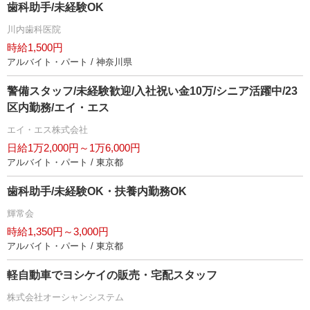
歯科助手/未経験OK
川内歯科医院
時給1,500円
アルバイト・パート / 神奈川県
警備スタッフ/未経験歓迎/入社祝い金10万/シニア活躍中/23
区内勤務/エイ・エス
エイ・エス株式会社
日給1万2,000円～1万6,000円
アルバイト・パート / 東京都
歯科助手/未経験OK・扶養内勤務OK
輝常会
時給1,350円～3,000円
アルバイト・パート / 東京都
軽自動車でヨシケイの販売・宅配スタッフ
株式会社オーシャンシステム