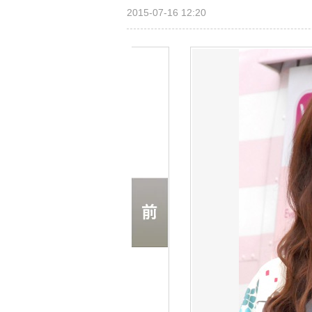
2015-07-16 12:20