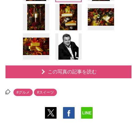
この写真の記事を読む
#グルメ
#スイーツ