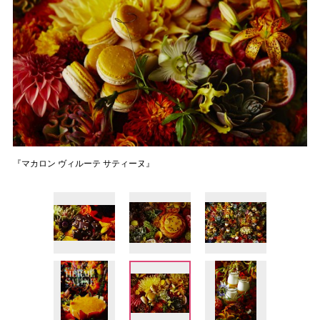
『マカロン ヴィルーテ サティーヌ』