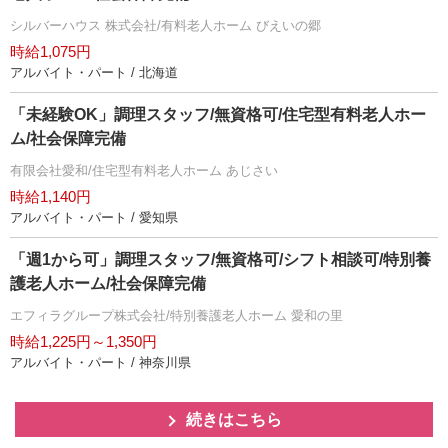
シルバーハウス 株式会社/有料老人ホーム びえいの郷
時給1,075円
アルバイト・パート / 北海道
「未経験OK」調理スタッフ/無資格可/住宅型有料老人ホー
ム/社会保障完備
有限会社愛和/住宅型有料老人ホーム あじさい
時給1,140円
アルバイト・パート / 愛知県
「週1から可」調理スタッフ/無資格可/シフト相談可/特別養
護老人ホーム/社会保障完備
エフィラグループ株式会社/特別養護老人ホーム 愛和の里
時給1,225円～1,350円
アルバイト・パート / 神奈川県
続きはこちら