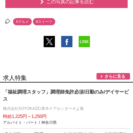
この写真の記事を読む
#グルメ
#スイーツ
さらに見る
求人特集
「福祉調理スタッフ」調理師免許必須/日勤のみ/デイサービ
ス
株式会社SOYOKAZE/厚木ケアセンターそよ風
時給1,225円～1,250円
アルバイト・パート / 神奈川県