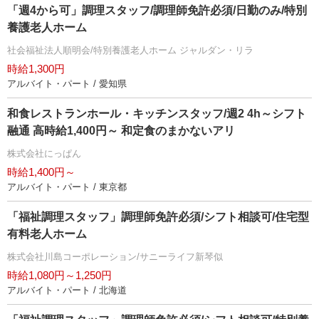
「週4から可」調理スタッフ/調理師免許必須/日勤のみ/特別
養護老人ホーム
社会福祉法人順明会/特別養護老人ホーム ジャルダン・リラ
時給1,300円
アルバイト・パート / 愛知県
和食レストランホール・キッチンスタッフ/週2 4h～シフト
融通 高時給1,400円～ 和定食のまかないアリ
株式会社にっぱん
時給1,400円～
アルバイト・パート / 東京都
「福祉調理スタッフ」調理師免許必須/シフト相談可/住宅型
有料老人ホーム
株式会社川島コーポレーション/サニーライフ新琴似
時給1,080円～1,250円
アルバイト・パート / 北海道