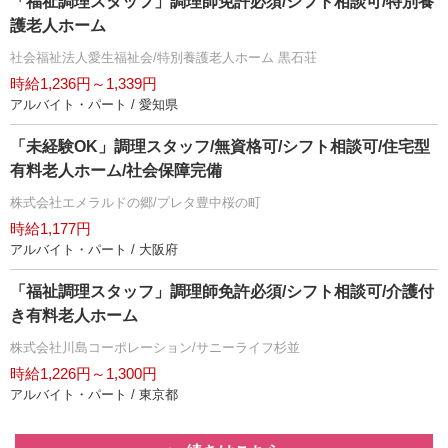
「福祉調理スタッフ」調理師免許必須/シフト相談可/特別養
護老人ホーム
社会福祉法人愛生福祉会/特別養護老人ホーム 黒石荘
時給1,236円～1,339円
アルバイト・パート / 愛知県
「未経験OK」調理スタッフ/無資格可/シフト相談可/住宅型
有料老人ホーム/社会保障完備
株式会社エメラルドの郷/プレタ豊中桜の町
時給1,177円
アルバイト・パート / 大阪府
「福祉調理スタッフ」調理師免許必須/シフト相談可/介護付
き有料老人ホーム
株式会社川島コーポレーション/サニーライフ杉並
時給1,226円～1,300円
アルバイト・パート / 東京都