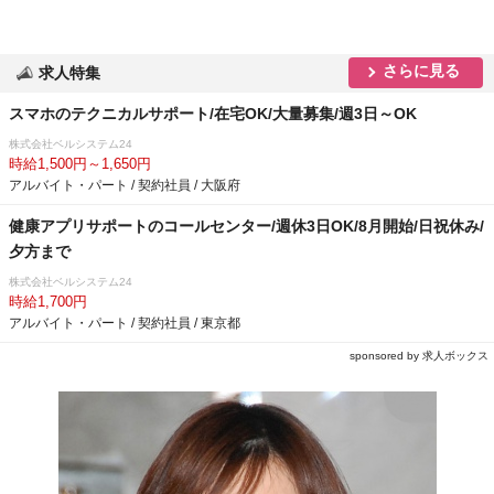
さらに見る
求人特集
スマホのテクニカルサポート/在宅OK/大量募集/週3日～OK
株式会社ベルシステム24
時給1,500円～1,650円
アルバイト・パート / 契約社員 / 大阪府
健康アプリサポートのコールセンター/週休3日OK/8月開始/日祝休み/
夕方まで
株式会社ベルシステム24
時給1,700円
アルバイト・パート / 契約社員 / 東京都
sponsored by 求人ボックス