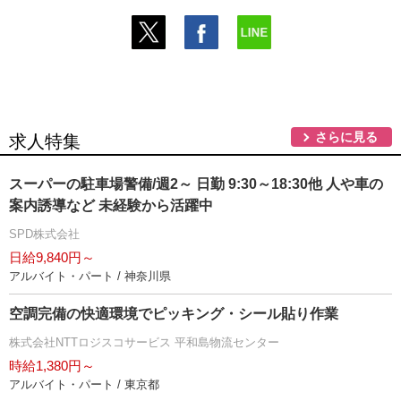
さらに見る
求人特集
スーパーの駐車場警備/週2～ 日勤 9:30～18:30他 人や車の
案内誘導など 未経験から活躍中
SPD株式会社
日給9,840円～
アルバイト・パート / 神奈川県
空調完備の快適環境でピッキング・シール貼り作業
株式会社NTTロジスコサービス 平和島物流センター
時給1,380円～
アルバイト・パート / 東京都