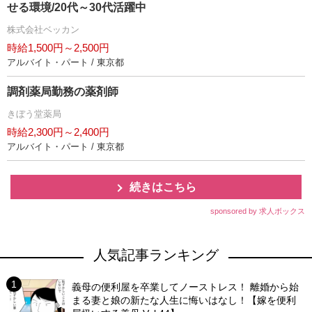
せる環境/20代～30代活躍中
株式会社ベッカン
時給1,500円～2,500円
アルバイト・パート / 東京都
調剤薬局勤務の薬剤師
きぼう堂薬局
時給2,300円～2,400円
アルバイト・パート / 東京都
続きはこちら
sponsored by 求人ボックス
人気記事ランキング
義母の便利屋を卒業してノーストレス！ 離婚から始
まる妻と娘の新たな人生に悔いはなし！【嫁を便利