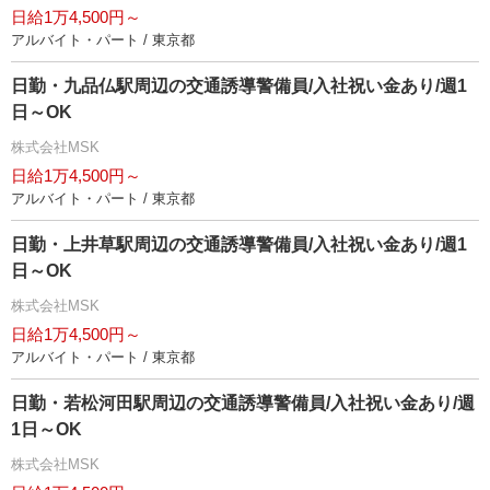
日給1万4,500円～
アルバイト・パート / 東京都
日勤・九品仏駅周辺の交通誘導警備員/入社祝い金あり/週1
日～OK
株式会社MSK
日給1万4,500円～
アルバイト・パート / 東京都
日勤・上井草駅周辺の交通誘導警備員/入社祝い金あり/週1
日～OK
株式会社MSK
日給1万4,500円～
アルバイト・パート / 東京都
日勤・若松河田駅周辺の交通誘導警備員/入社祝い金あり/週
1日～OK
株式会社MSK