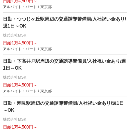
日給1万4,500円～
アルバイト・パート / 東京都
日勤・つつじヶ丘駅周辺の交通誘導警備員/入社祝い金あり/
週1日～OK
株式会社MSK
日給1万4,500円～
アルバイト・パート / 東京都
日勤・下高井戸駅周辺の交通誘導警備員/入社祝い金あり/週
1日～OK
株式会社MSK
日給1万4,500円～
アルバイト・パート / 東京都
日勤・潮見駅周辺の交通誘導警備員/入社祝い金あり/週1日
～OK
株式会社MSK
日給1万4,500円～