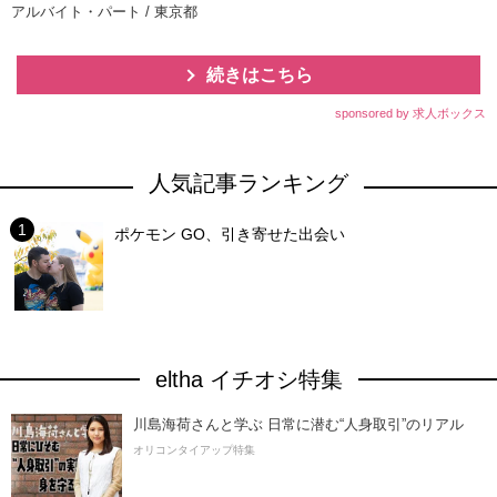
アルバイト・パート / 東京都
続きはこちら
sponsored by 求人ボックス
人気記事ランキング
ポケモン GO、引き寄せた出会い
eltha イチオシ特集
川島海荷さんと学ぶ 日常に潜む“人身取引”のリアル
オリコンタイアップ特集